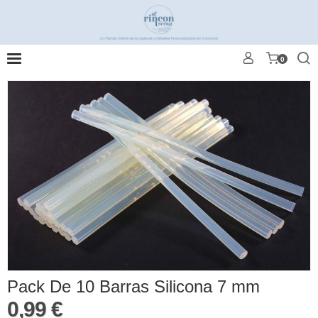
0
Pack De 10 Barras Silicona 7 mm
0,99 €