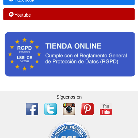
Youtube
Síguenos en