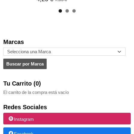
Marcas
Tu Carrito (0)
El carrito de la compra está vacío
Redes Sociales
Instagram
Facebook