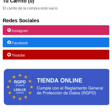
Tu Carrito (0)
El carrito de la compra está vacío
Redes Sociales
Instagram
Facebook
Youtube