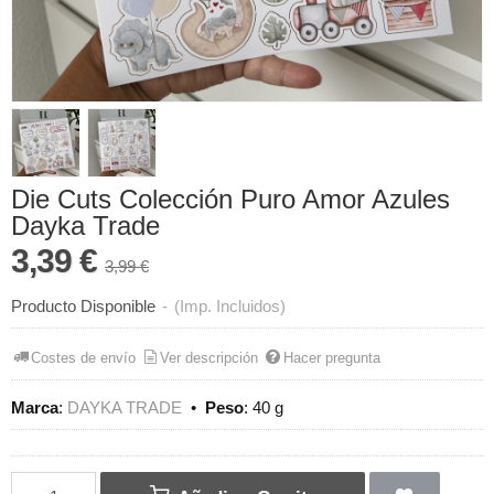
Die Cuts Colección Puro Amor Azules
Dayka Trade
3,39 €
3,99 €
Producto Disponible
-
(Imp. Incluidos)
Costes de envío
Ver descripción
Hacer pregunta
Marca
:
DAYKA TRADE
•
Peso
:
40 g