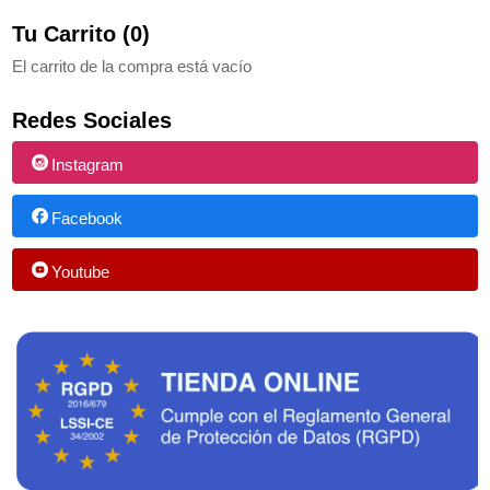
Tu Carrito (0)
El carrito de la compra está vacío
Redes Sociales
Instagram
Facebook
Youtube