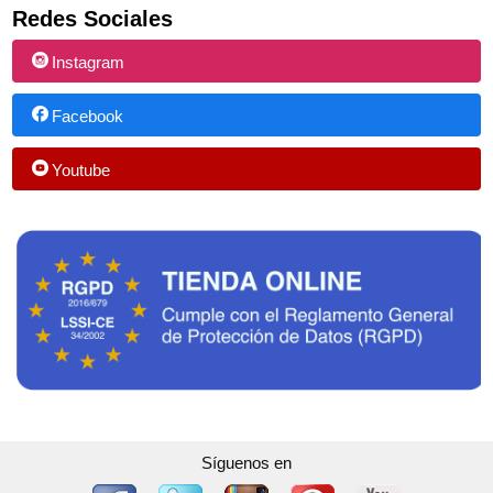
Redes Sociales
Instagram
Facebook
Youtube
Síguenos en