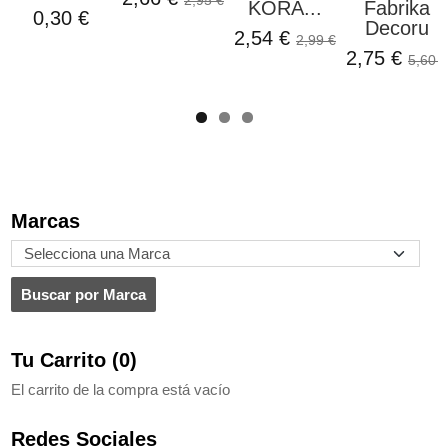
KORA...
Fabrika
0,30 €
Decoru
2,54 €
2,99 €
2,75 €
5,60 €
Marcas
Tu Carrito (0)
El carrito de la compra está vacío
Redes Sociales