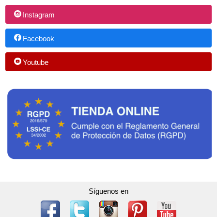
Instagram
Facebook
Youtube
Síguenos en