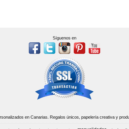
Síguenos en
ersonalizados en Canarias. Regalos únicos, papelería creativa y pr