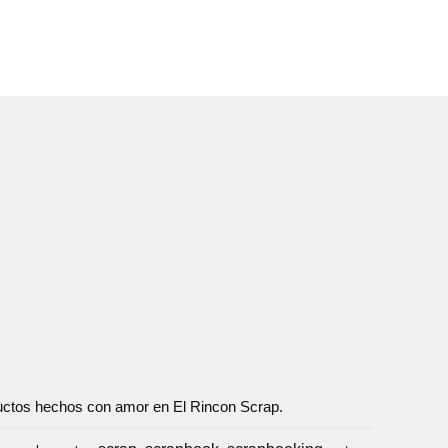
oductos hechos con amor en El Rincon Scrap.