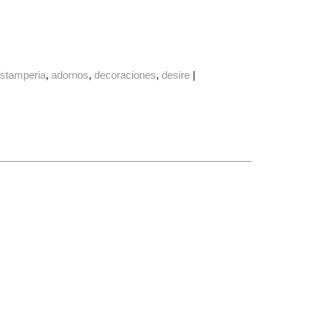
stamperia
adornos
decoraciones
desire
|