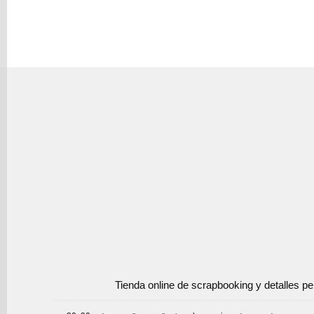
Tienda online de scrapbooking y detalles p