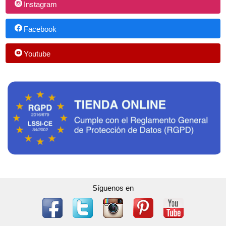
Instagram
Facebook
Youtube
Síguenos en