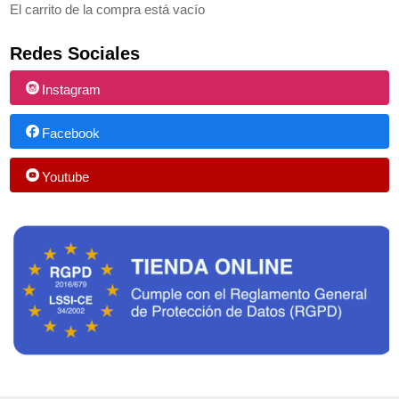
El carrito de la compra está vacío
Redes Sociales
Instagram
Facebook
Youtube