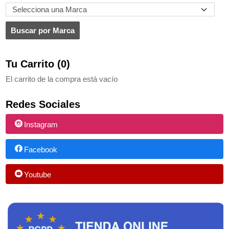
Tu Carrito (0)
El carrito de la compra está vacío
Redes Sociales
Instagram
Facebook
Youtube