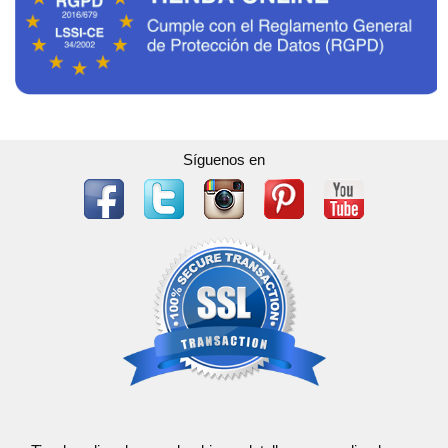
Síguenos en