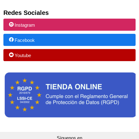
Redes Sociales
Instagram
Facebook
Youtube
Síguenos en