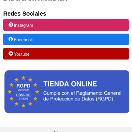
Redes Sociales
Instagram
Facebook
Youtube