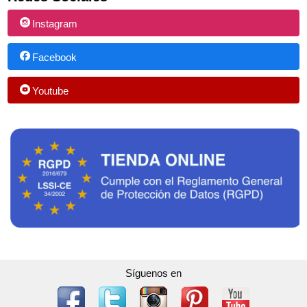
Instagram
Facebook
Youtube
Síguenos en