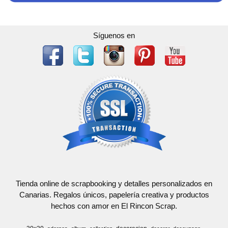
Síguenos en
Tienda online de scrapbooking y detalles personalizados en
Canarias. Regalos únicos, papelería creativa y productos
hechos con amor en El Rincon Scrap.