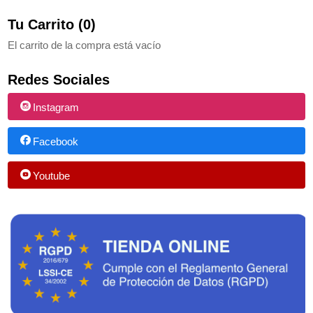
Tu Carrito (0)
El carrito de la compra está vacío
Redes Sociales
Instagram
Facebook
Youtube