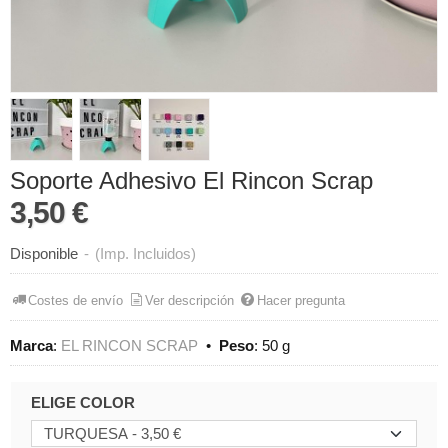
Soporte Adhesivo El Rincon Scrap
3,50 €
Disponible
-
(Imp. Incluidos)
Costes de envío
Ver descripción
Hacer pregunta
Marca
:
EL RINCON SCRAP
•
Peso
:
50 g
ELIGE COLOR