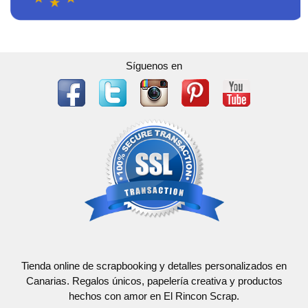
Síguenos en
Tienda online de scrapbooking y detalles personalizados en
Canarias. Regalos únicos, papelería creativa y productos
hechos con amor en El Rincon Scrap.