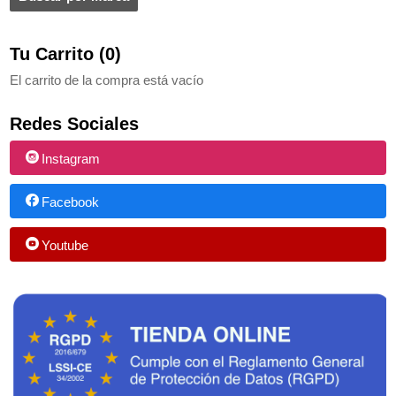
Tu Carrito (0)
El carrito de la compra está vacío
Redes Sociales
Instagram
Facebook
Youtube