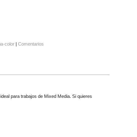
a-color
|
Comentarios
 ideal para trabajos de Mixed Media. Si quieres