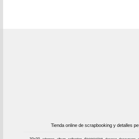
Tienda online de scrapbooking y detalles p