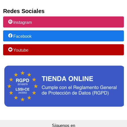
Redes Sociales
Instagram
Facebook
Youtube
Síguenos en