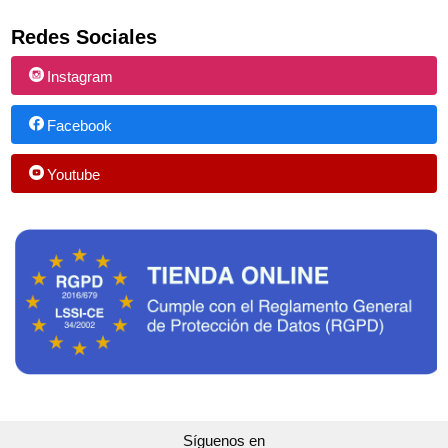
Redes Sociales
Instagram
Facebook
Youtube
Síguenos en