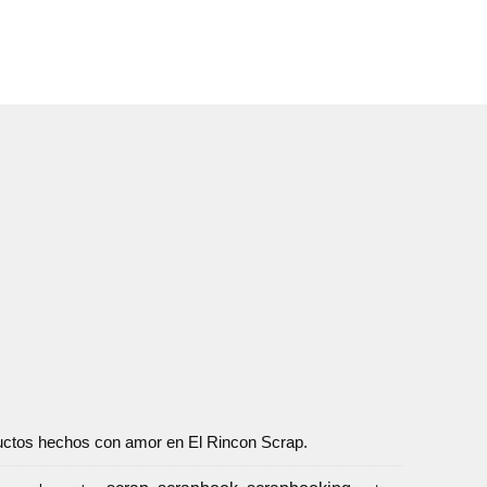
oductos hechos con amor en El Rincon Scrap.