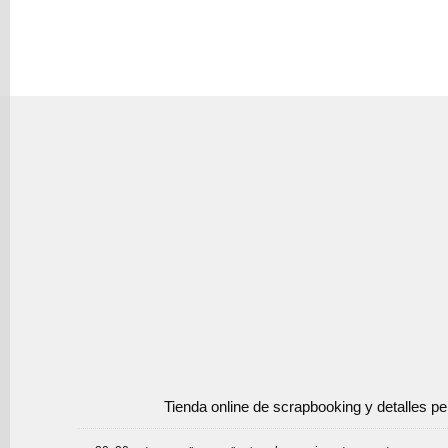
Tienda online de scrapbooking y detalles p