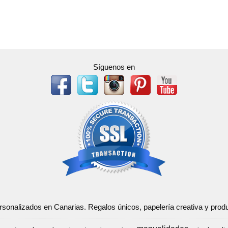
Síguenos en
ersonalizados en Canarias. Regalos únicos, papelería creativa y pr