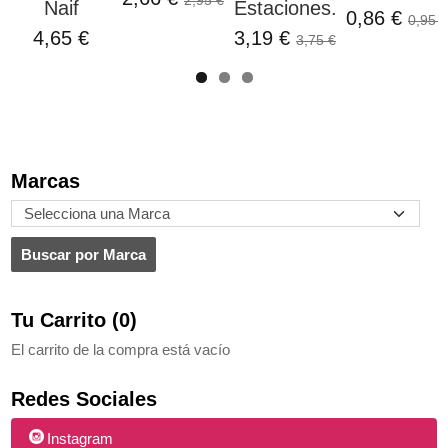
Naif
Estaciones...
0,86 €
0,95 €
4,65 €
3,19 €
3,75 €
Marcas
Tu Carrito (0)
El carrito de la compra está vacío
Redes Sociales
Instagram