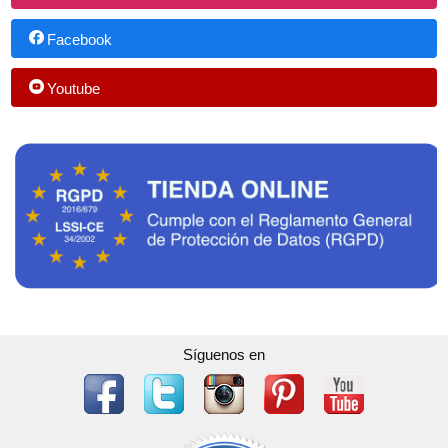
Facebook
Youtube
Síguenos en