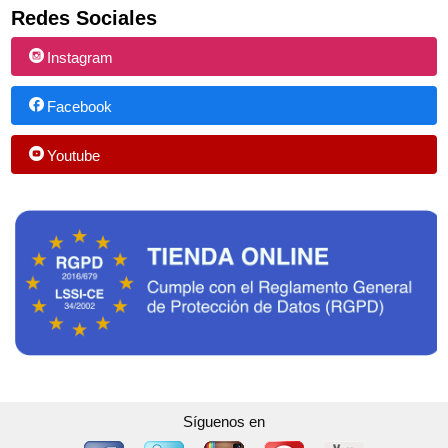
Redes Sociales
Instagram
Facebook
Youtube
Síguenos en