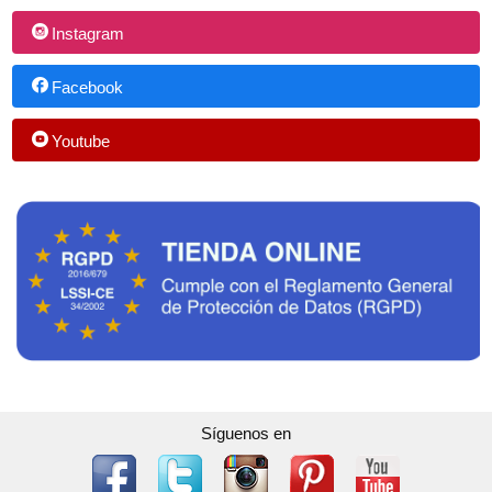
Instagram
Facebook
Youtube
Síguenos en