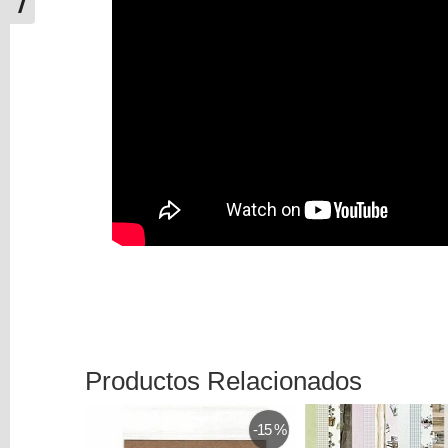
Productos Relacionados
-15 %