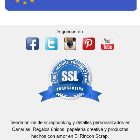
Síguenos en
Tienda online de scrapbooking y detalles personalizados en
Canarias. Regalos únicos, papelería creativa y productos
hechos con amor en El Rincon Scrap.