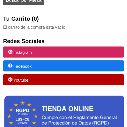
Tu Carrito (0)
El carrito de la compra está vacío
Redes Sociales
Instagram
Facebook
Youtube