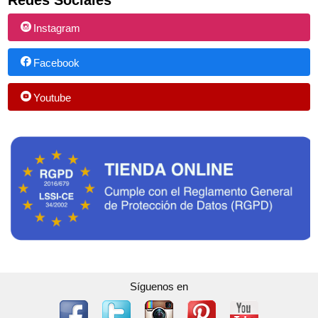
Instagram
Facebook
Youtube
Síguenos en