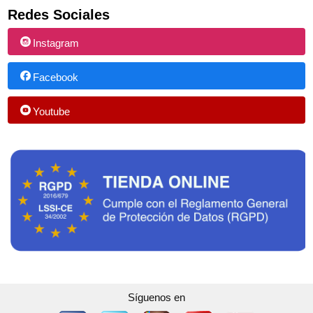
Redes Sociales
Instagram
Facebook
Youtube
Síguenos en