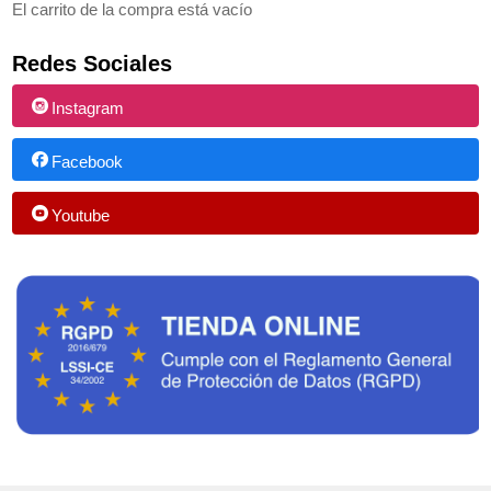
El carrito de la compra está vacío
Redes Sociales
Instagram
Facebook
Youtube