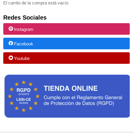
El carrito de la compra está vacío
Redes Sociales
Instagram
Facebook
Youtube