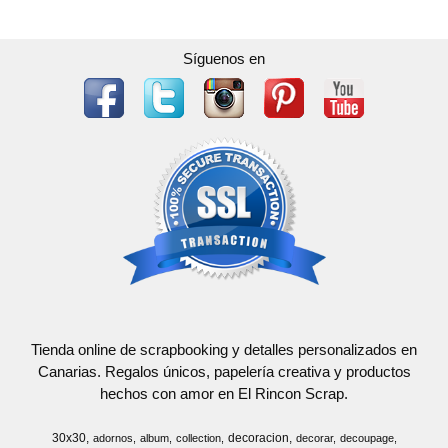
Síguenos en
Tienda online de scrapbooking y detalles personalizados en
Canarias. Regalos únicos, papelería creativa y productos
hechos con amor en El Rincon Scrap.
30x30
decoracion
adornos
album
collection
decorar
decoupage