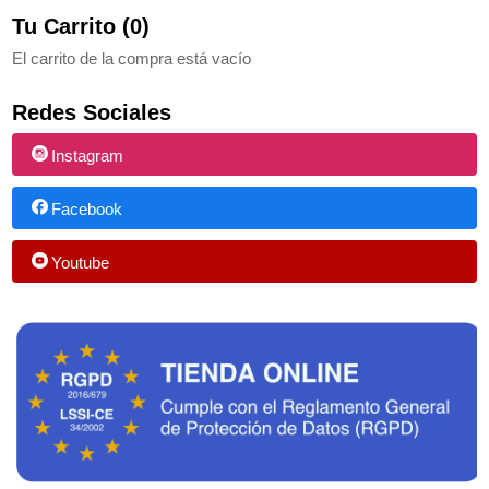
Tu Carrito (0)
El carrito de la compra está vacío
Redes Sociales
Instagram
Facebook
Youtube