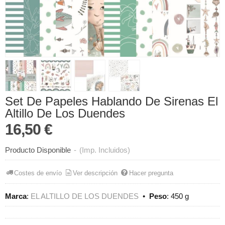
Set De Papeles Hablando De Sirenas El
Altillo De Los Duendes
16,50 €
Producto Disponible
-
(Imp. Incluidos)
Costes de envío
Ver descripción
Hacer pregunta
Marca
:
EL ALTILLO DE LOS DUENDES
•
Peso
:
450 g