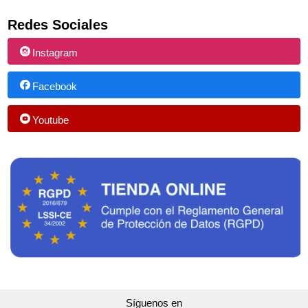
Redes Sociales
Instagram
Facebook
Youtube
Síguenos en