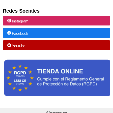
Redes Sociales
Instagram
Facebook
Youtube
Síguenos en