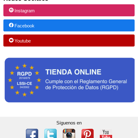
Instagram
Facebook
Youtube
Síguenos en