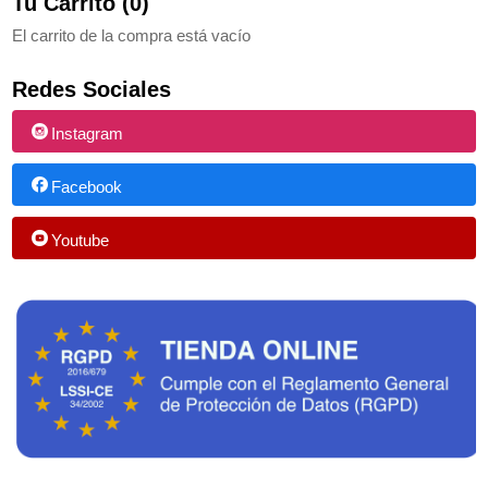
Tu Carrito (0)
El carrito de la compra está vacío
Redes Sociales
Instagram
Facebook
Youtube