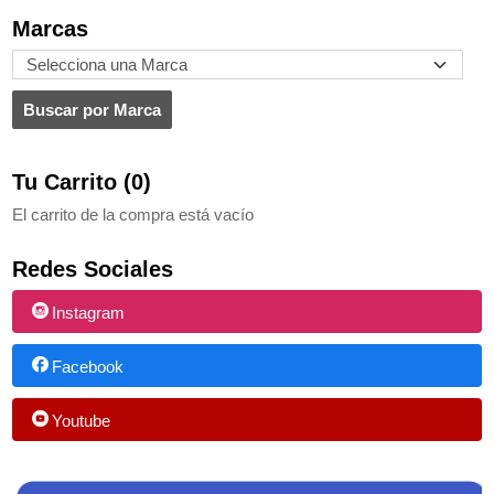
Marcas
Tu Carrito (0)
El carrito de la compra está vacío
Redes Sociales
Instagram
Facebook
Youtube