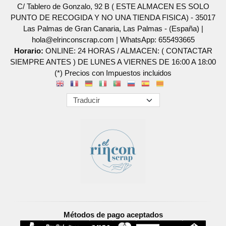
C/ Tablero de Gonzalo, 92 B ( ESTE ALMACEN ES SOLO
PUNTO DE RECOGIDA Y NO UNA TIENDA FISICA) - 35017
Las Palmas de Gran Canaria, Las Palmas - (España) |
hola@elrinconscrap.com |
WhatsApp: 655493665
Horario:
ONLINE: 24 HORAS / ALMACEN: ( CONTACTAR
SIEMPRE ANTES ) DE LUNES A VIERNES DE 16:00 A 18:00
(*) Precios con Impuestos incluidos
Métodos de pago aceptados