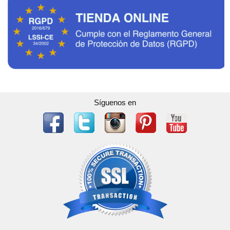
Síguenos en