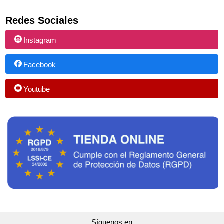
Redes Sociales
Instagram
Facebook
Youtube
Síguenos en