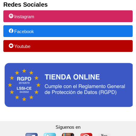
Redes Sociales
Instagram
Facebook
Youtube
Síguenos en