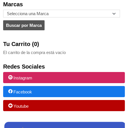
Marcas
Tu Carrito (0)
El carrito de la compra está vacío
Redes Sociales
Instagram
Facebook
Youtube