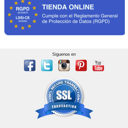
Síguenos en