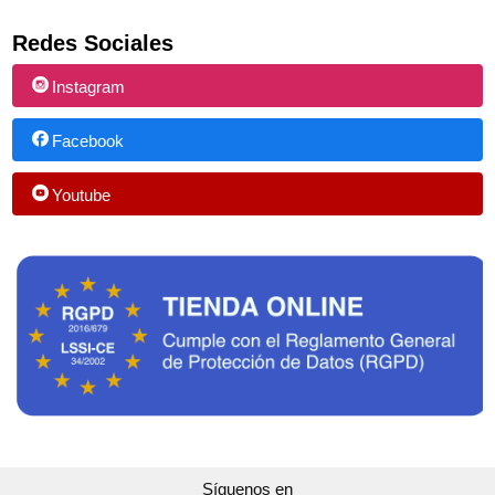
Redes Sociales
Instagram
Facebook
Youtube
Síguenos en