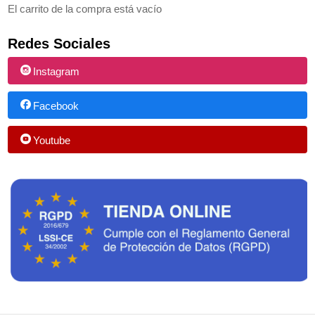
El carrito de la compra está vacío
Redes Sociales
Instagram
Facebook
Youtube