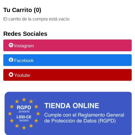
Tu Carrito (0)
El carrito de la compra está vacío
Redes Sociales
Instagram
Facebook
Youtube