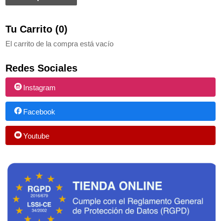
Tu Carrito (0)
El carrito de la compra está vacío
Redes Sociales
Instagram
Facebook
Youtube