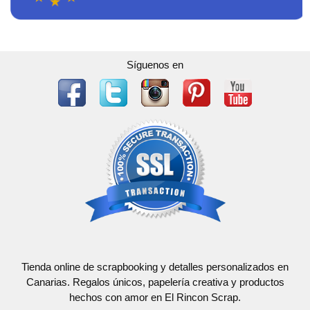
Síguenos en
Tienda online de scrapbooking y detalles personalizados en
Canarias. Regalos únicos, papelería creativa y productos
hechos con amor en El Rincon Scrap.