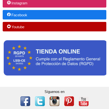
Instagram
Facebook
Youtube
Síguenos en