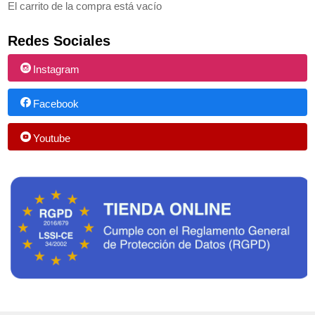
El carrito de la compra está vacío
Redes Sociales
Instagram
Facebook
Youtube