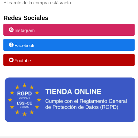
El carrito de la compra está vacío
Redes Sociales
Instagram
Facebook
Youtube