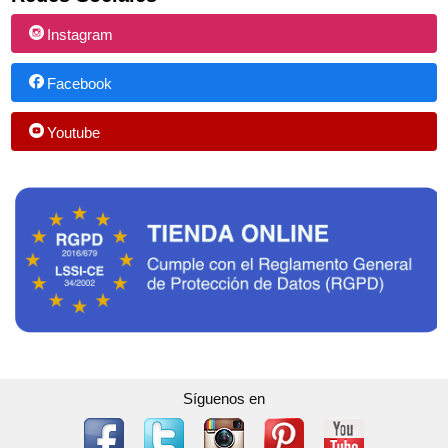
Instagram
Facebook
Youtube
Síguenos en