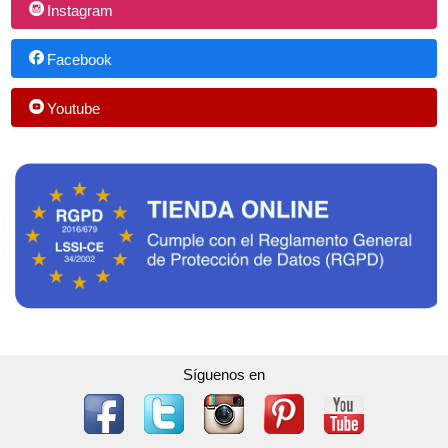
Instagram
Facebook
Youtube
Síguenos en