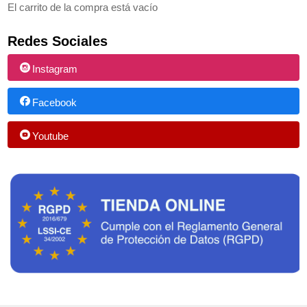
El carrito de la compra está vacío
Redes Sociales
Instagram
Facebook
Youtube