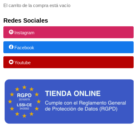
El carrito de la compra está vacío
Redes Sociales
Instagram
Facebook
Youtube