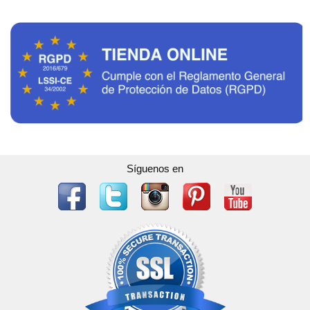
Síguenos en