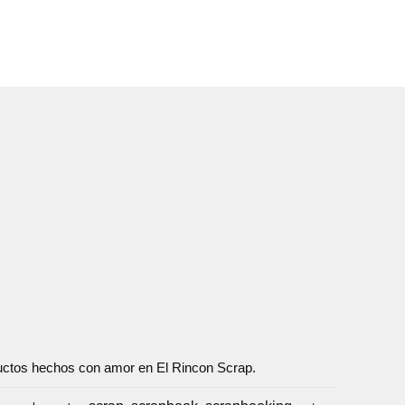
oductos hechos con amor en El Rincon Scrap.