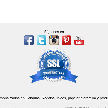
Síguenos en
ersonalizados en Canarias. Regalos únicos, papelería creativa y pr