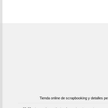
Tienda online de scrapbooking y detalles p